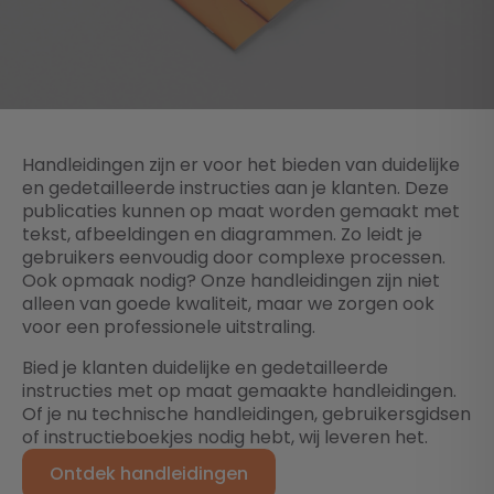
Handleidingen zijn er voor het bieden van duidelijke
en gedetailleerde instructies aan je klanten. Deze
publicaties kunnen op maat worden gemaakt met
tekst, afbeeldingen en diagrammen. Zo leidt je
gebruikers eenvoudig door complexe processen.
Ook opmaak nodig? Onze handleidingen zijn niet
alleen van goede kwaliteit, maar we zorgen ook
voor een professionele uitstraling.
Bied je klanten duidelijke en gedetailleerde
instructies met op maat gemaakte handleidingen.
Of je nu technische handleidingen, gebruikersgidsen
of instructieboekjes nodig hebt, wij leveren het.
Ontdek handleidingen