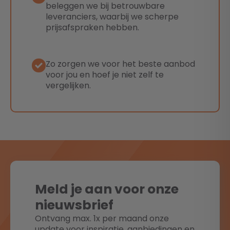
beleggen we bij betrouwbare
leveranciers, waarbij we scherpe
prijsafspraken hebben.
Zo zorgen we voor het beste aanbod
voor jou en hoef je niet zelf te
vergelijken.
Meld je aan voor onze
nieuwsbrief
Ontvang max. 1x per maand onze
update voor inspiratie, aanbiedingen en