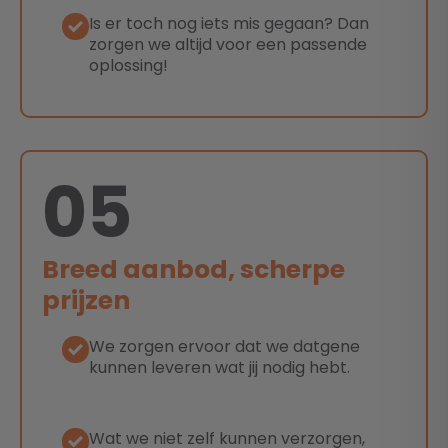
Is er toch nog iets mis gegaan? Dan
zorgen we altijd voor een passende
oplossing!
05
Breed aanbod, scherpe
prijzen
We zorgen ervoor dat we datgene
kunnen leveren wat jij nodig hebt.
Wat we niet zelf kunnen verzorgen,