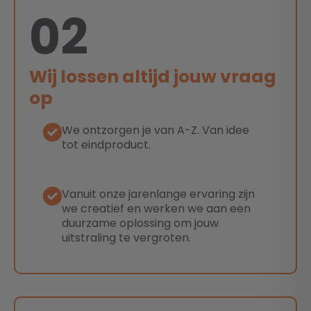
02
Wij lossen altijd jouw vraag
op
We ontzorgen je van A-Z. Van idee
tot eindproduct.
Vanuit onze jarenlange ervaring zijn
we creatief en werken we aan een
duurzame oplossing om jouw
uitstraling te vergroten.