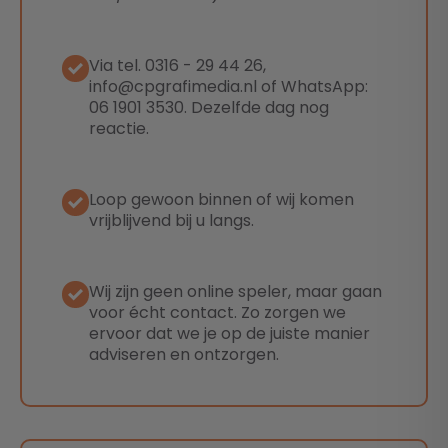
Via tel. 0316 - 29 44 26,
info@cpgrafimedia.nl of WhatsApp:
06 1901 3530. Dezelfde dag nog
reactie.
Loop gewoon binnen of wij komen
vrijblijvend bij u langs.
Wij zijn geen online speler, maar gaan
voor écht contact. Zo zorgen we
ervoor dat we je op de juiste manier
adviseren en ontzorgen.