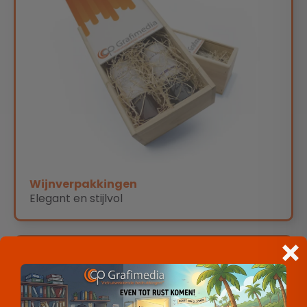
Wijnverpakkingen
Elegant en stijlvol