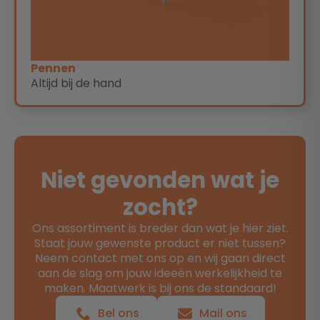
Pennen
Altijd bij de hand
Niet gevonden wat je
zocht?
Ons assortiment is breder dan wat je hier ziet.
Staat jouw gewenste product er niet tussen?
Neem contact met ons op en wij gaan direct
aan de slag om jouw ideeën werkelijkheid te
maken. Maatwerk is bij ons de standaard!
Bel ons
Mail ons