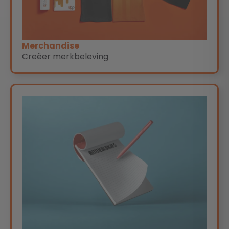
Merchandise
Creëer merkbeleving