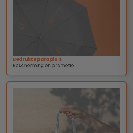
Bedrukte paraplu’s
Bescherming en promotie