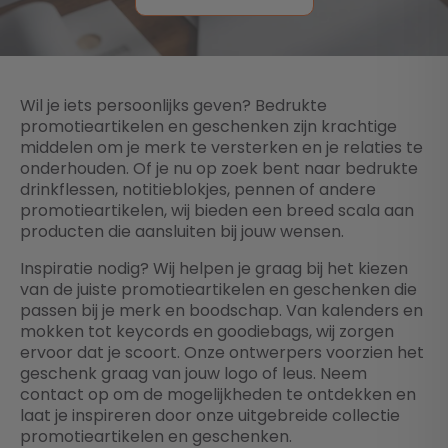
Wil je iets persoonlijks geven? Bedrukte
promotieartikelen en geschenken zijn krachtige
middelen om je merk te versterken en je relaties te
onderhouden. Of je nu op zoek bent naar bedrukte
drinkflessen, notitieblokjes, pennen of andere
promotieartikelen, wij bieden een breed scala aan
producten die aansluiten bij jouw wensen.
Inspiratie nodig? Wij helpen je graag bij het kiezen
van de juiste promotieartikelen en geschenken die
passen bij je merk en boodschap. Van kalenders en
mokken tot keycords en goodiebags, wij zorgen
ervoor dat je scoort. Onze ontwerpers voorzien het
geschenk graag van jouw logo of leus. Neem
contact op om de mogelijkheden te ontdekken en
laat je inspireren door onze uitgebreide collectie
promotieartikelen en geschenken.