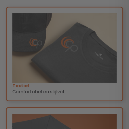
Textiel
Comfortabel en stijlvol