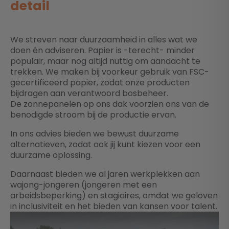
detail
We streven naar duurzaamheid in alles wat we
doen én adviseren. Papier is -terecht- minder
populair, maar nog altijd nuttig om aandacht te
trekken. We maken bij voorkeur gebruik van FSC-
gecertificeerd papier, zodat onze producten
bijdragen aan verantwoord bosbeheer.
De zonnepanelen op ons dak voorzien ons van de
benodigde stroom bij de productie ervan.
In ons advies bieden we bewust duurzame
alternatieven, zodat ook jij kunt kiezen voor een
duurzame oplossing.
Daarnaast bieden we al jaren werkplekken aan
wajong-jongeren (jongeren met een
arbeidsbeperking) en stagiaires, omdat we geloven
in inclusiviteit en het bieden van kansen voor talent.