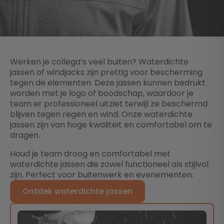
Werken je collega’s veel buiten? Waterdichte
jassen of windjacks zijn prettig voor bescherming
tegen de elementen. Deze jassen kunnen bedrukt
worden met je logo of boodschap, waardoor je
team er professioneel uitziet terwijl ze beschermd
blijven tegen regen en wind. Onze waterdichte
jassen zijn van hoge kwaliteit en comfortabel om te
dragen.
Houd je team droog en comfortabel met
waterdichte jassen die zowel functioneel als stijlvol
zijn. Perfect voor buitenwerk en evenementen.
Ontdek waterdichte jassen