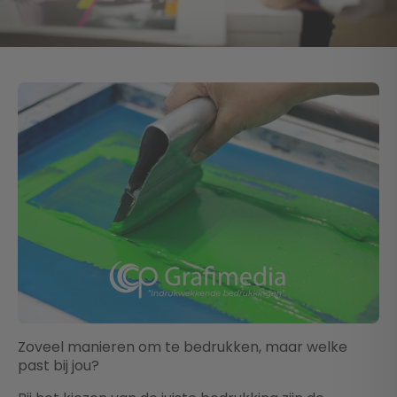
Zoveel manieren om te bedrukken, maar welke
past bij jou?