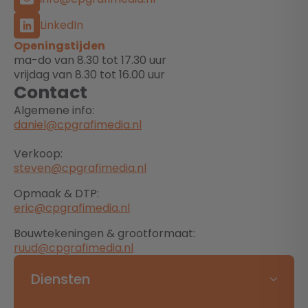
LinkedIn
Openingstijden
ma-do van 8.30 tot 17.30 uur
vrijdag van 8.30 tot 16.00 uur
Contact
Algemene info:
daniel@cpgrafimedia.nl
Verkoop:
steven@cpgrafimedia.nl
Opmaak & DTP:
eric@cpgrafimedia.nl
Bouwtekeningen & grootformaat:
ruud@cpgrafimedia.nl
Diensten