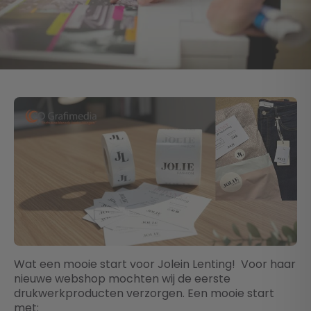
Wat een mooie start voor Jolein Lenting
! Voor haar
nieuwe webshop mochten wij de eerste
drukwerkproducten verzorgen. Een mooie start
met: